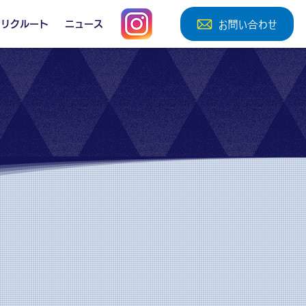
お問い合わせ
リクルート
ニュース