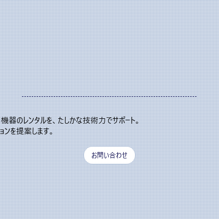
機器のレンタルを、たしかな技術力でサポート。​
ョンを提案します。
お問い合わせ