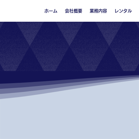
ホーム
会社概要
業務内容
レンタル