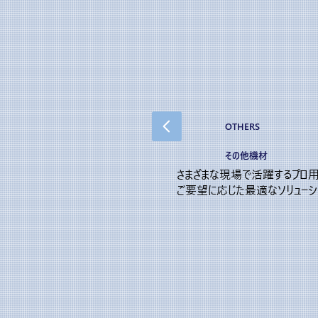
​OTHERS
​その他機材​
さまざまな現場で活躍するプロ用
ご要望に応じた最適なソリューシ