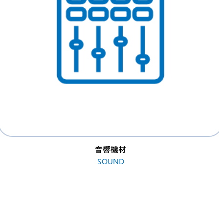
音響機材
SOUND