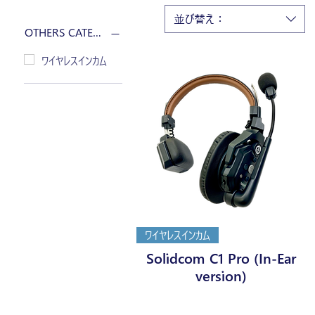
並び替え：
OTHERS CATEGORY
ワイヤレスインカム
ワイヤレスインカム
Solidcom C1 Pro (In-Ear
version)